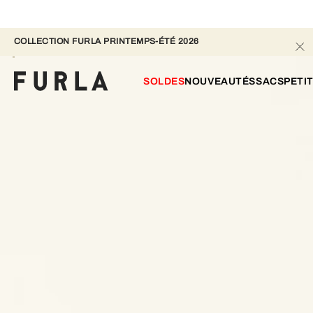
COLLECTION FURLA PRINTEMPS-ÉTÉ 2026 
SOLDES
NOUVEAUTÉS
SACS
PETI