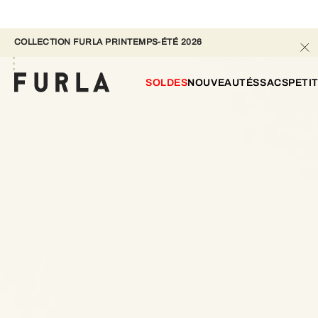
COLLECTION FURLA PRINTEMPS-ÉTÉ 2026 
SOLDES
NOUVEAUTÉS
SACS
PETI