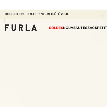
COLLECTION FURLA PRINTEMPS-ÉTÉ 2026 
SOLDES
NOUVEAUTÉS
SACS
PETI