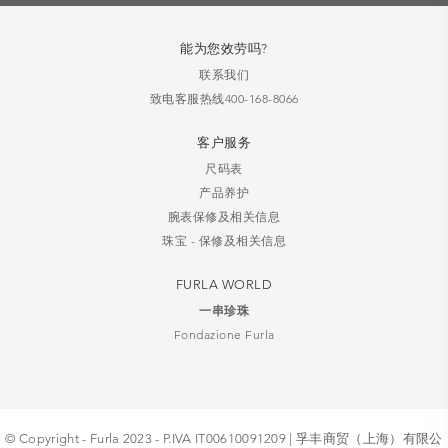
能为您效劳吗?
联系我们
致电客服热线400-168-8066
客户服务
尺码表
产品养护
腕表保修及相关信息
珠宝 - 保修及相关信息
FURLA WORLD
一串珍珠
Fondazione Furla
© Copyright - Furla 2023 - P.IVA IT00610091209 | 孚丰商贸（上海）有限公