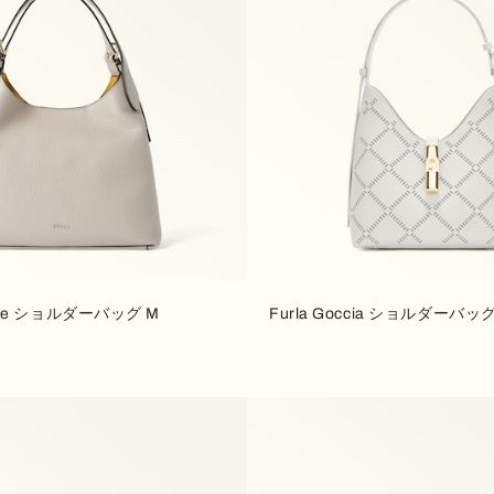
mrose ショルダーバッグ M
Furla Goccia ショルダーバッグ