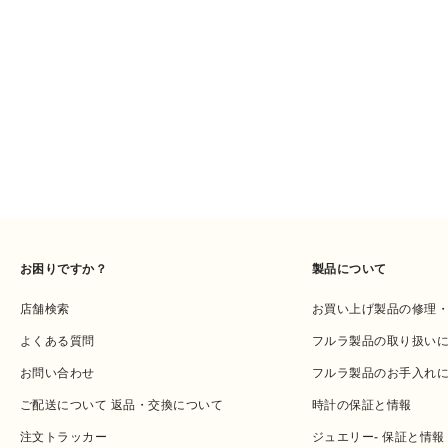
お困りですか？
製品について
店舗検索
お買い上げ製品の修理
よくある質問
フルラ製品の取り扱い
お問い合わせ
フルラ製品のお手入れ
ご配送について 返品・交換について
時計の保証と情報
注文トラッカー
ジュエリー- 保証と情報