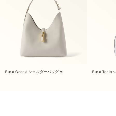
Furla Goccia ショルダーバッグ M
Furla Ton