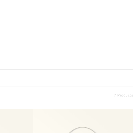
7 Products