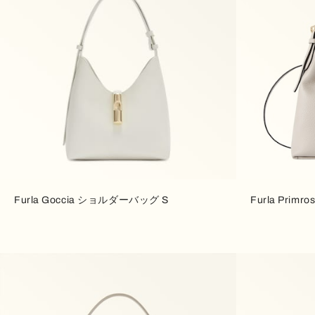
Furla Goccia ショルダーバッグ S
Furla Pri