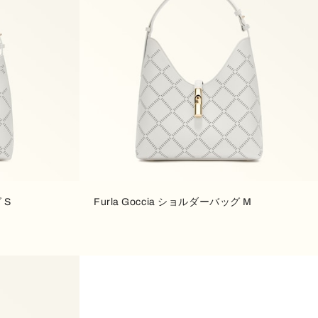
 S
Furla Goccia ショルダーバッグ M