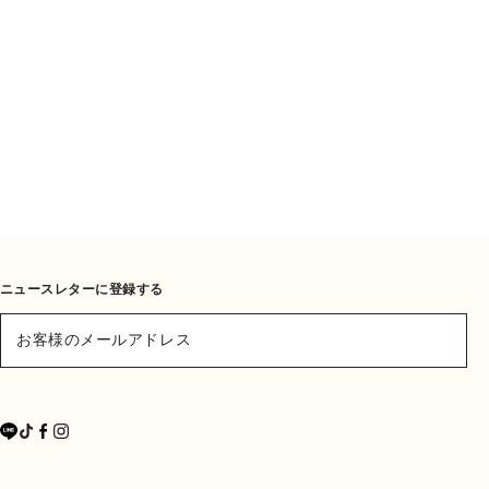
ニュースレターに登録する
お客様のメールアドレス