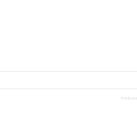
Products