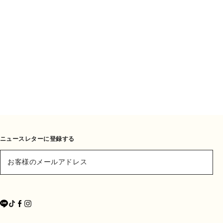
ニュースレターに登録する
お客様のメールアドレス