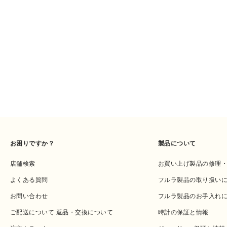
お困りですか？
製品について
店舗検索
お買い上げ製品の修理
よくある質問
フルラ製品の取り扱い
お問い合わせ
フルラ製品のお手入れ
ご配送について 返品・交換について
時計の保証と情報