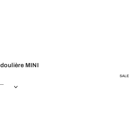
doulière MINI
SALE