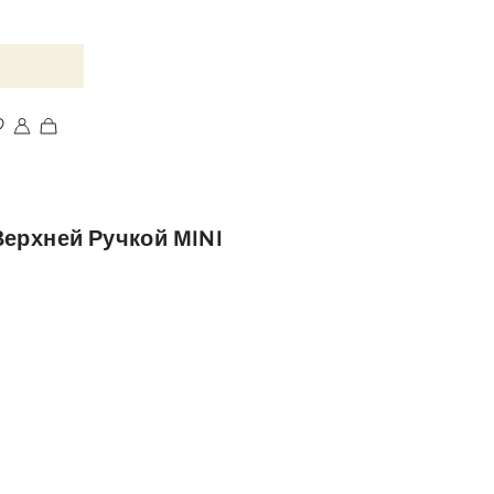
Верхней Ручкой MINI