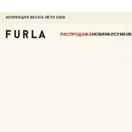
КОЛЛЕКЦИЯ ВЕСНА-ЛЕТО 2026 
РАСПРОДАЖА
НОВИНКИ
СУМКИ