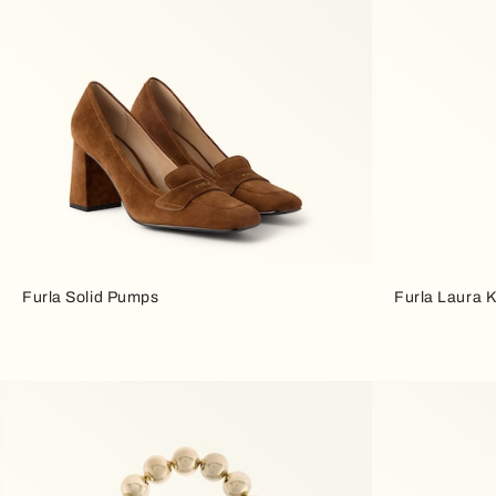
Furla Solid Pumps
Furla Laura K