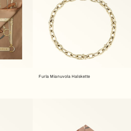
Furla Mianuvola Halskette