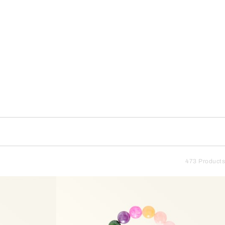
473 Products