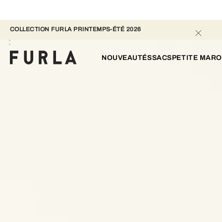
COLLECTION FURLA PRINTEMPS-ÉTÉ 2026 
NOUVEAUTÉS
SACS
PETITE MARO