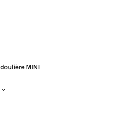
doulière MINI