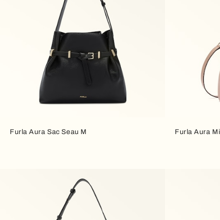
Furla Aura Sac Seau M
Furla Aura Mi