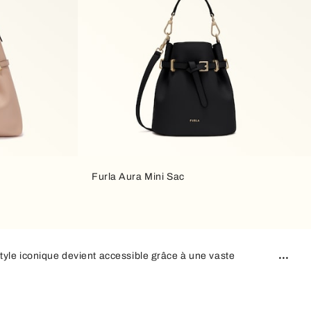
Furla Aura Mini Sac
e style iconique devient accessible grâce à une vaste