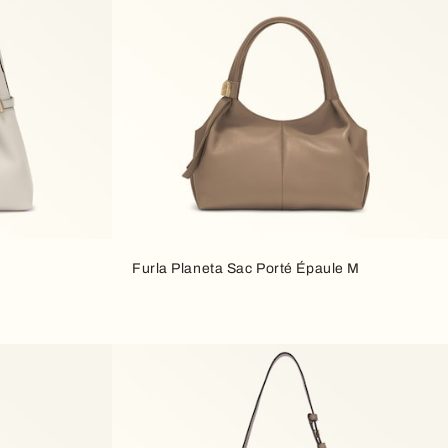
Furla Planeta Sac Porté Épaule M