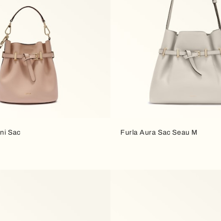
ni Sac
Furla Aura Sac Seau M