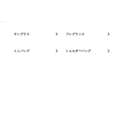
ベストセラー
2026 最新コレクション
アイコニックなデザイン。
全てを見る
人気カラー
キーケース
サングラス
パスケース
フレグランス
ミニバッグ
ショルダーバッグ