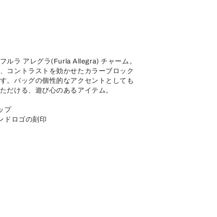
アレグラ(Furla Allegra) チャーム。
、コントラストを効かせたカラーブロック
す。バッグの個性的なアクセントとしても
ただける、遊び心のあるアイテム。
ップ
ランドロゴの刻印