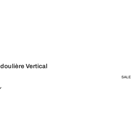
doulière Vertical
SALE