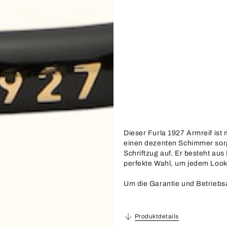
Dieser Furla 1927 Armreif ist m
einen dezenten Schimmer sorg
Schriftzug auf. Er besteht aus
perfekte Wahl, um jedem Look
Um die Garantie und Betriebsa
Produktdetails