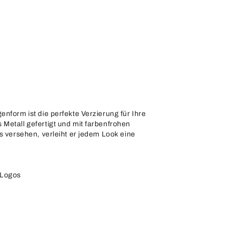
nform ist die perfekte Verzierung für Ihre
Metall gefertigt und mit farbenfrohen
s versehen, verleiht er jedem Look eine
-Logos