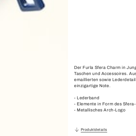
Der Furla Sfera Charm in Junge
Taschen und Accessoires. Aus 
emaillierten sowie Lederdetail
einzigartige Note.
- Lederband
- Elemente in Form des Sfera
- Metallisches Arch-Logo
Produktdetails