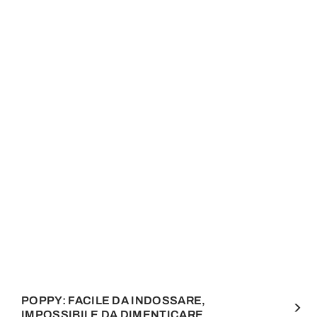
POPPY: FACILE DA INDOSSARE,
IMPOSSIBILE DA DIMENTICARE