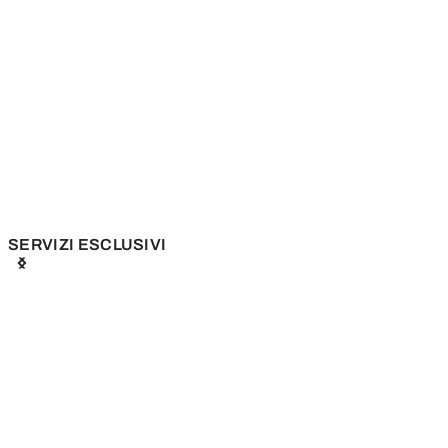
SERVIZI ESCLUSIVI