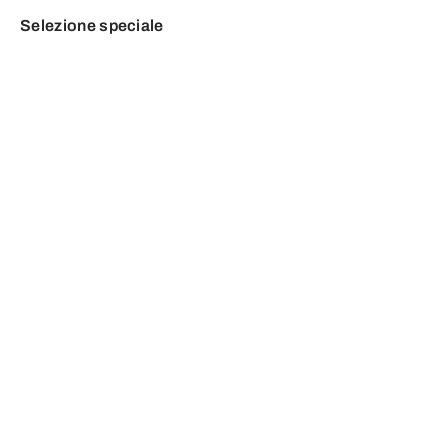
Selezione speciale