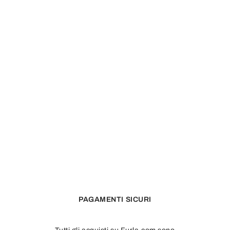
PAGAMENTI SICURI