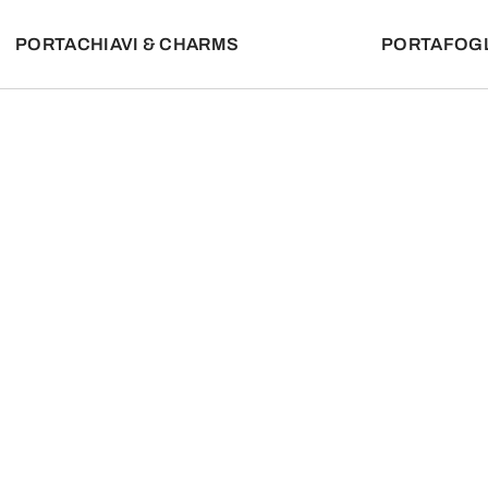
PORTACHIAVI & CHARMS
PORTAFOGL