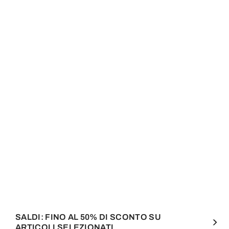
SALDI: FINO AL 50% DI SCONTO SU
ARTICOLI SELEZIONATI