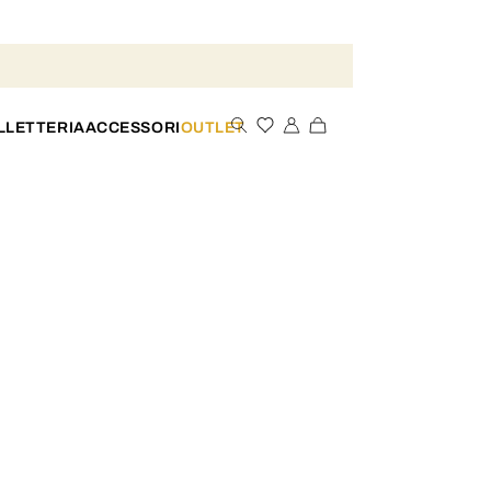
LLETTERIA
ACCESSORI
OUTLET