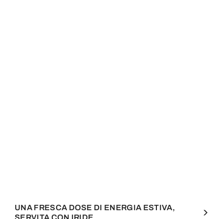
UNA FRESCA DOSE DI ENERGIA ESTIVA,
SERVITA CON IRIDE