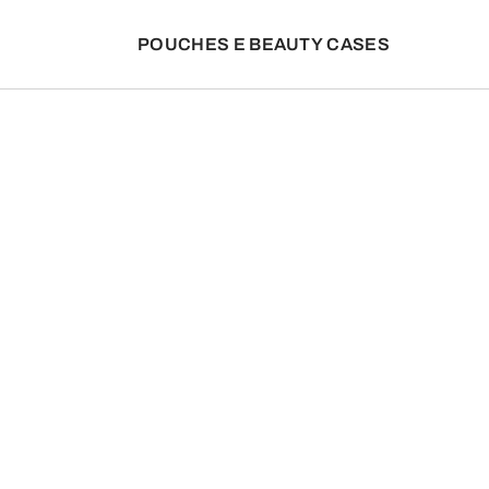
POUCHES E BEAUTY CASES