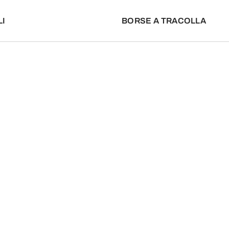
I
BORSE A TRACOLLA