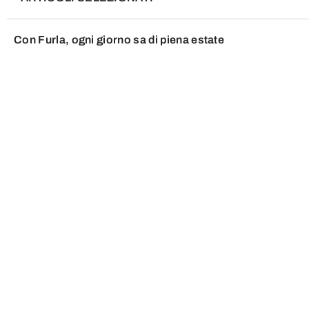
Con Furla, ogni giorno sa di piena estate