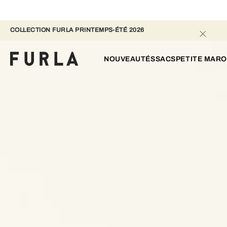
COLLECTION FURLA PRINTEMPS-ÉTÉ 2026 
NOUVEAUTÉS
SACS
PETITE MARO