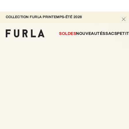
COLLECTION FURLA PRINTEMPS-ÉTÉ 2026 
SOLDES
NOUVEAUTÉS
SACS
PETI