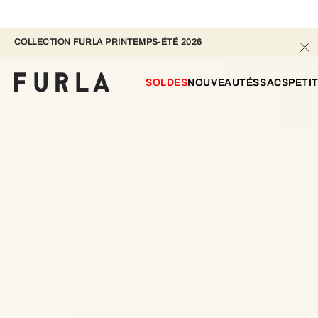
COLLECTION FURLA PRINTEMPS-ÉTÉ 2026 
SOLDES
NOUVEAUTÉS
SACS
PETI