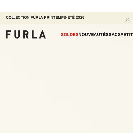
COLLECTION FURLA PRINTEMPS-ÉTÉ 2026 
SOLDES
NOUVEAUTÉS
SACS
PETI