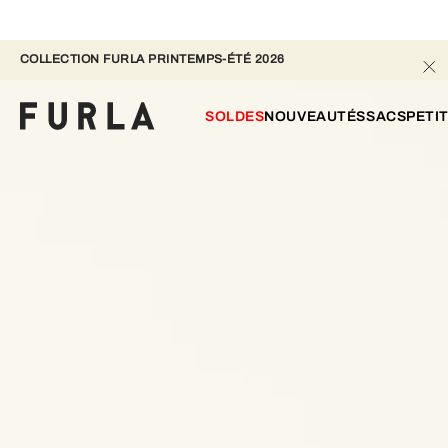
COLLECTION FURLA PRINTEMPS-ÉTÉ 2026 
SOLDES
NOUVEAUTÉS
SACS
PETI