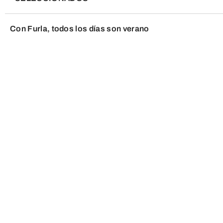
Con Furla, todos los días son verano