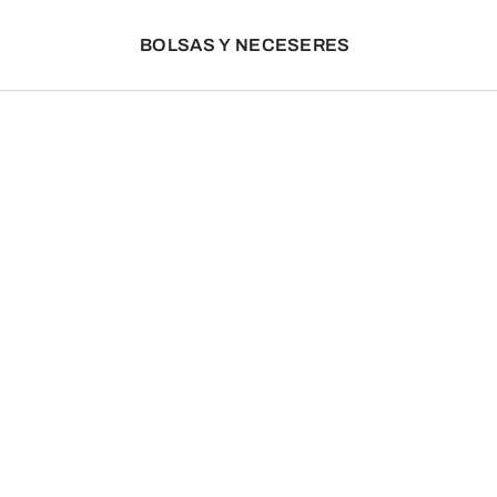
BOLSAS Y NECESERES