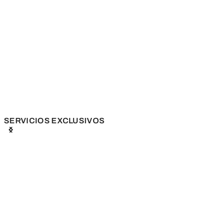
SERVICIOS EXCLUSIVOS