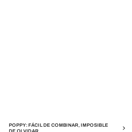
POPPY: FÁCIL DE COMBINAR, IMPOSIBLE
DE OLVIDAR