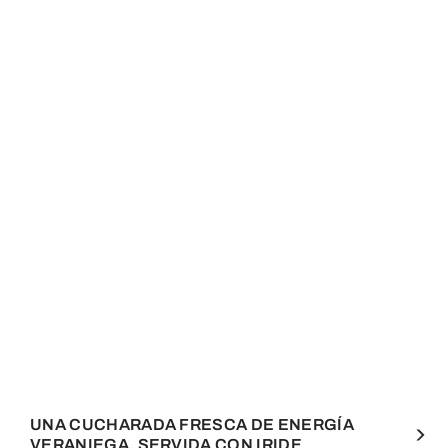
UNA CUCHARADA FRESCA DE ENERGÍA
VERANIEGA, SERVIDA CON IRIDE