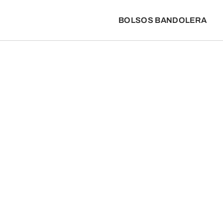
BOLSOS BANDOLERA