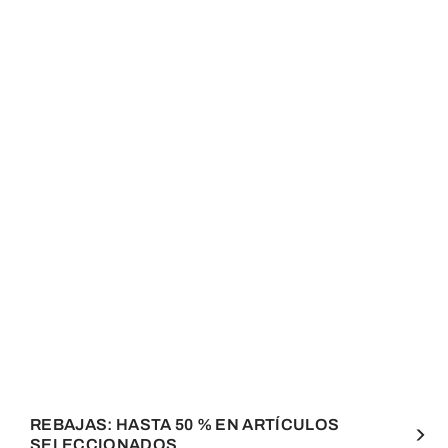
REBAJAS: HASTA 50 % EN ARTÍCULOS
SELECCIONADOS