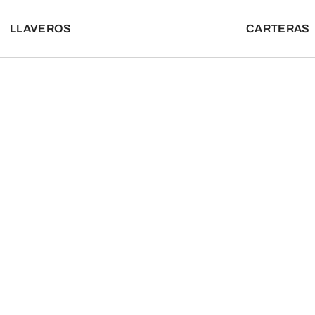
LLAVEROS
CARTERAS