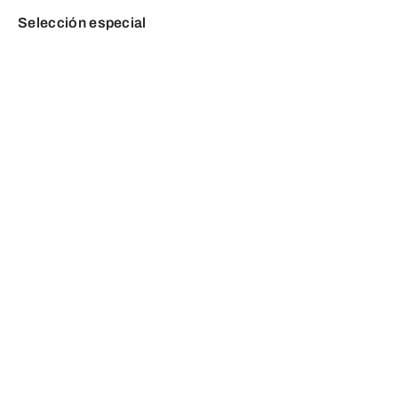
Selección especial