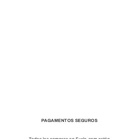
PAGAMENTOS SEGUROS