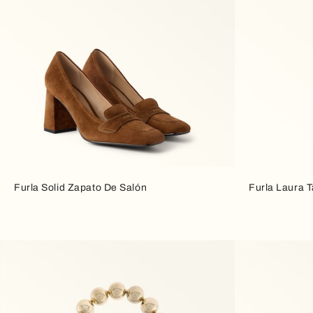
Furla Solid Zapato De Salón
Furla Laura T