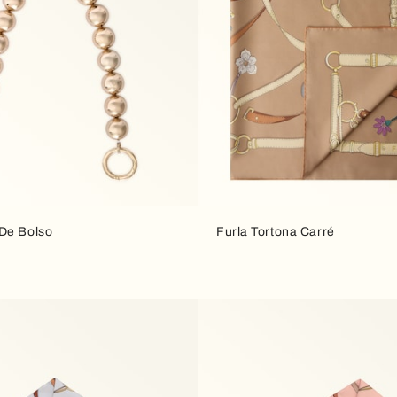
De Bolso
Furla Tortona Carré