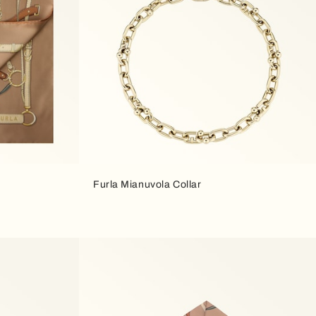
Furla Mianuvola Collar