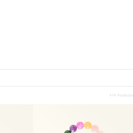
474 Products