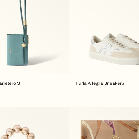
arjetero S
Furla Allegra Sneakers