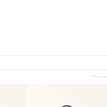
74 Products