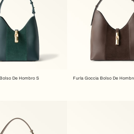
 Bolso De Hombro S
Furla Goccia Bolso De Hombr