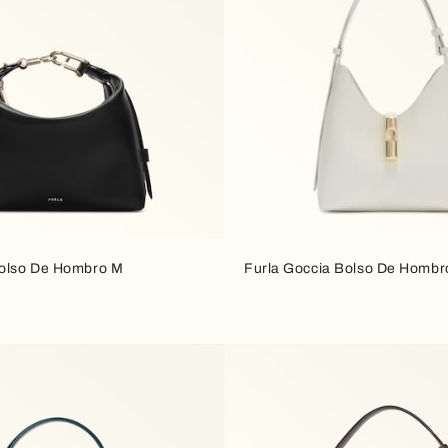
Bolso De Hombro M
Furla Goccia Bolso De Hombr