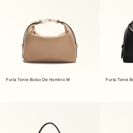
Furla Tonie Bolso De Hombro M
Furla Tonie 