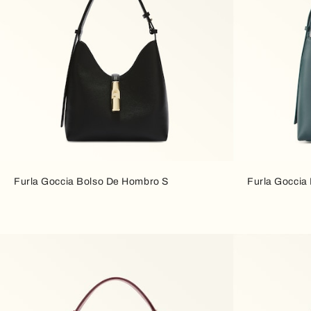
Furla Goccia Bolso De Hombro S
Furla Goccia