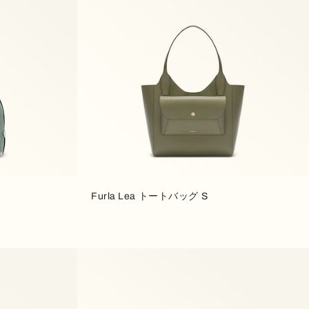
Furla Lea トートバッグ S