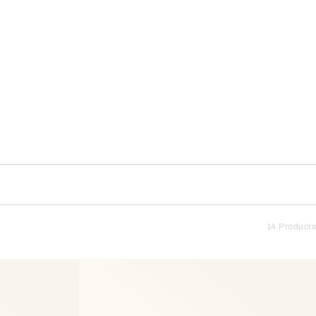
14 Products