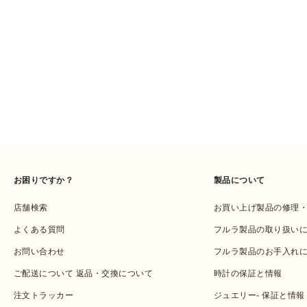
お困りですか？
製品について
店舗検索
お買い上げ製品の修理
よくある質問
フルラ製品の取り扱い
お問い合わせ
フルラ製品のお手入れ
ご配送について 返品・交換について
時計の保証と情報
注文トラッカー
ジュエリー- 保証と情報