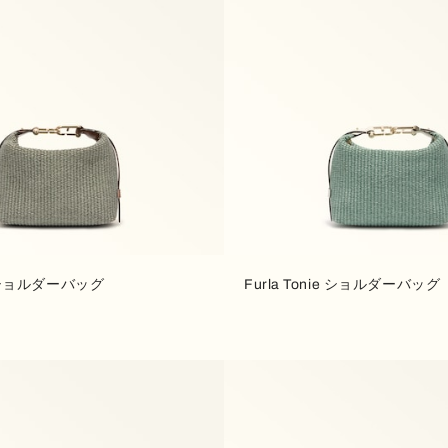
ie ショルダーバッグ
Furla Tonie ショルダーバッグ