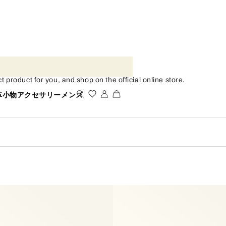
roduct for you, and shop on the official online store.
革小物
アクセサリー
メンズ