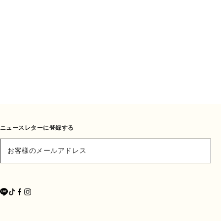
ニュースレターに登録する
お客様のメールアドレス