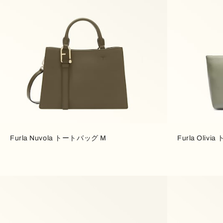
Furla Nuvola トートバッグ M
Furla Oliv