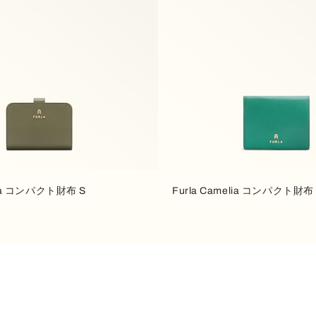
elia コンパクト財布 S
Furla Camelia コンパクト財布