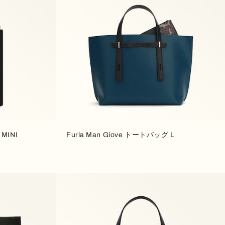
MINI
Furla Man Giove トートバッグ L