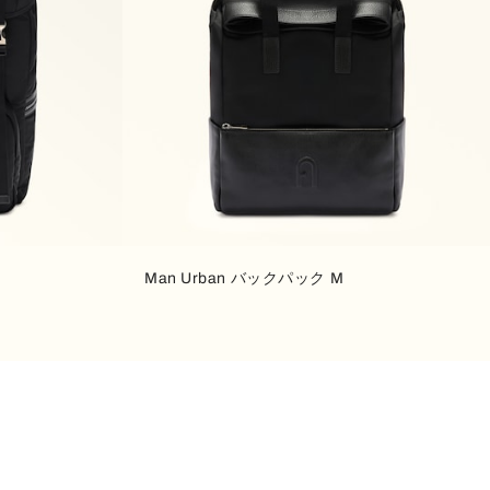
Man Urban バックパック M