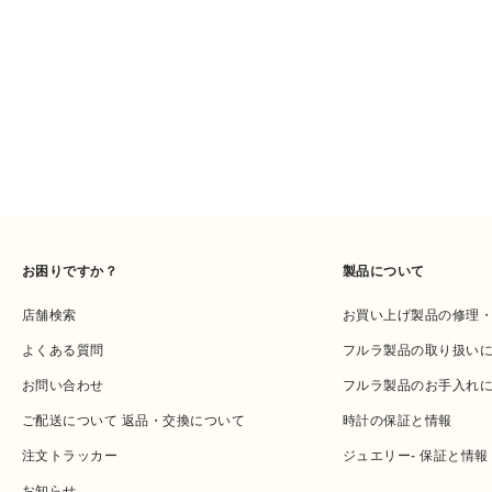
お困りですか？
製品について
店舗検索
お買い上げ製品の修理
よくある質問
フルラ製品の取り扱い
お問い合わせ
フルラ製品のお手入れ
ご配送について 返品・交換について
時計の保証と情報
注文トラッカー
ジュエリー- 保証と情報
お知らせ