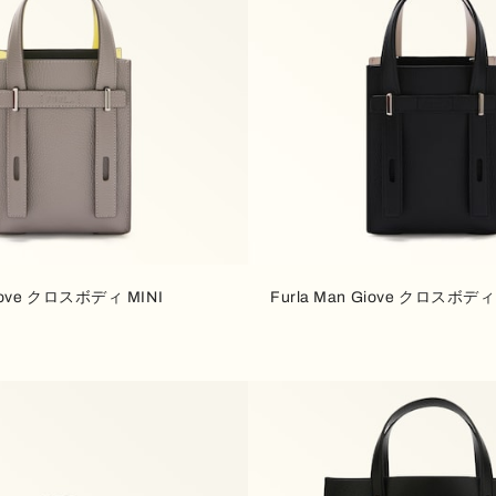
Giove クロスボディ MINI
Furla Man Giove クロスボディ 