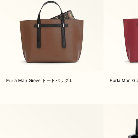
Furla Man Giove トートバッグ L
Furla Man 