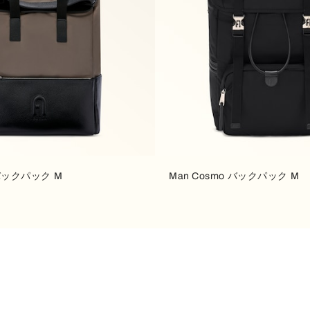
 バックパック M
Man Cosmo バックパック M