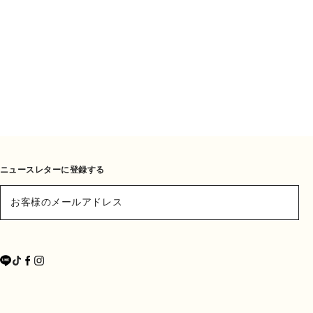
ニュースレターに登録する
お客様のメールアドレス