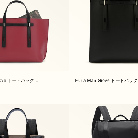
Giove トートバッグ L
Furla Man Giove トートバッグ