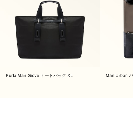
Furla Man Giove トートバッグ XL
Man Urban