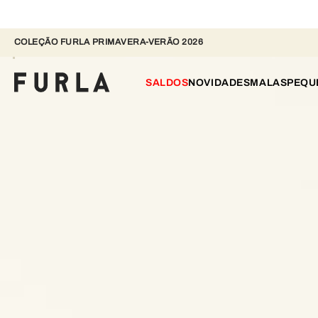
COLEÇÃO FURLA PRIMAVERA-VERÃO 2026 
SALDOS
NOVIDADES
MALAS
PEQU