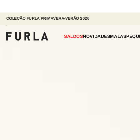
COLEÇÃO FURLA PRIMAVERA-VERÃO 2026 
SALDOS
NOVIDADES
MALAS
PEQU