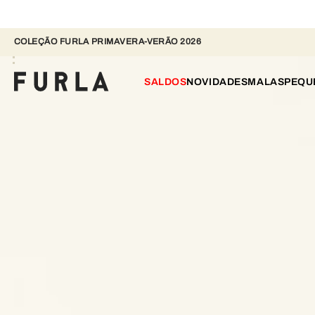
COLEÇÃO FURLA PRIMAVERA-VERÃO 2026 
SALDOS
NOVIDADES
MALAS
PEQU