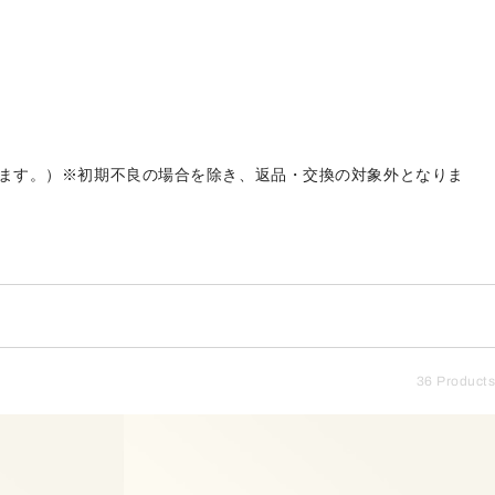
ます。）※初期不良の場合を除き、返品・交換の対象外となりま
36 Products