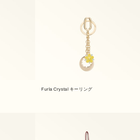
Furla Crystal キーリング