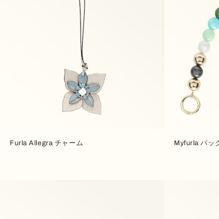
Furla Allegra チャーム
Myfurla バ