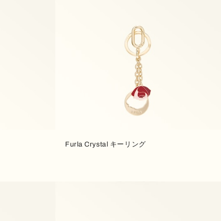
Furla Crystal キーリング