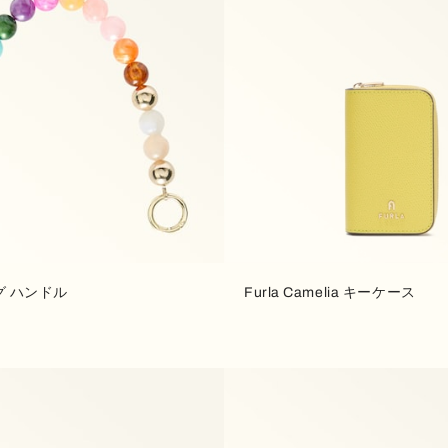
ッグ ハンドル
Furla Camelia キーケース