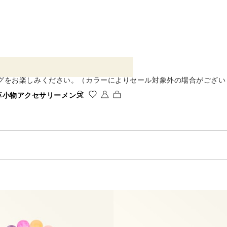
グをお楽しみください。（カラーによりセール対象外の場合がござい
革小物
アクセサリー
メンズ