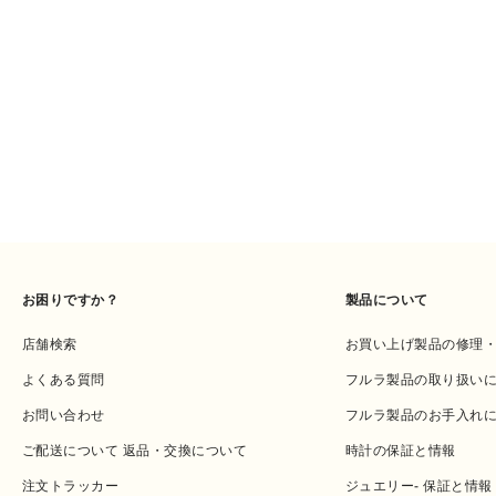
お困りですか？
製品について
店舗検索
お買い上げ製品の修理
よくある質問
フルラ製品の取り扱い
お問い合わせ
フルラ製品のお手入れ
ご配送について 返品・交換について
時計の保証と情報
注文トラッカー
ジュエリー- 保証と情報