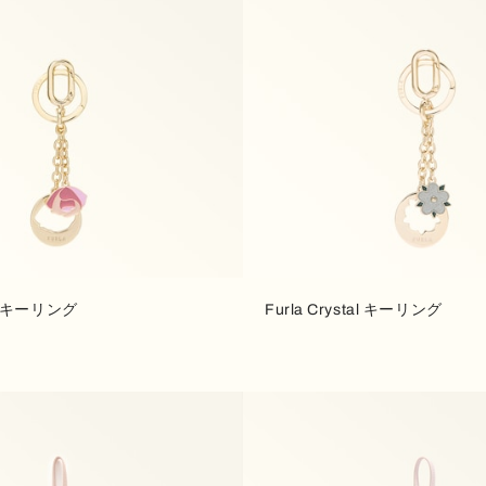
tal キーリング
Furla Crystal キーリング