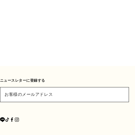
ニュースレターに登録する
お客様のメールアドレス