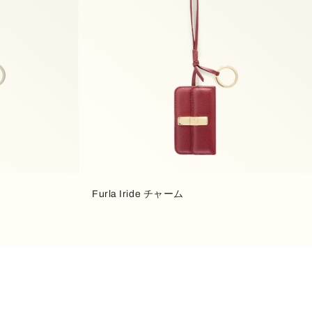
Furla Iride チャーム